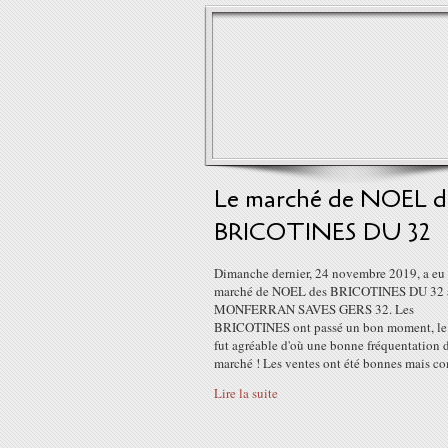
Le marché de NOEL d
BRICOTINES DU 32
Dimanche dernier, 24 novembre 2019, a eu 
marché de NOEL des BRICOTINES DU 32 
MONFERRAN SAVES GERS 32. Les
BRICOTINES ont passé un bon moment, le
fut agréable d'où une bonne fréquentation 
marché ! Les ventes ont été bonnes mais co
Lire la suite