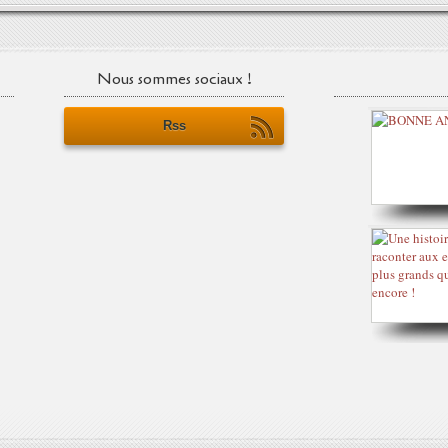
Nous sommes sociaux !
Rss