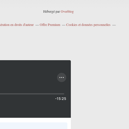
Hébergé par
Overblog
ration en droits d'auteur
Offre Premium
Cookies et données personnelles
-15:25