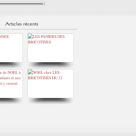
Articles récents