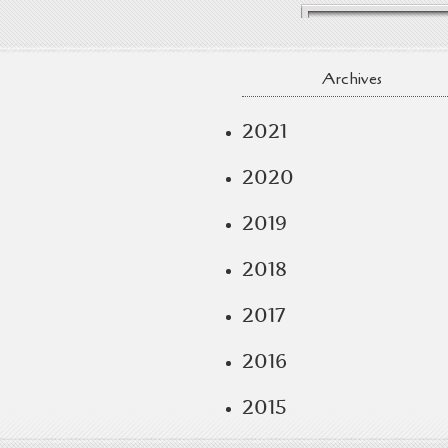
Archives
2021
2020
2019
2018
2017
2016
2015